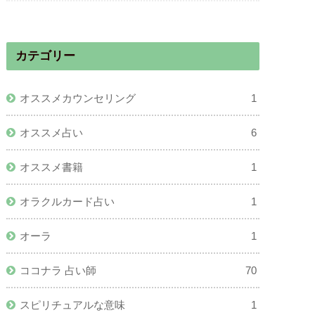
カテゴリー
オススメカウンセリング
1
オススメ占い
6
オススメ書籍
1
オラクルカード占い
1
オーラ
1
ココナラ 占い師
70
スピリチュアルな意味
1