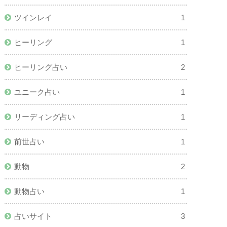
ツインレイ
1
ヒーリング
1
ヒーリング占い
2
ユニーク占い
1
リーディング占い
1
前世占い
1
動物
2
動物占い
1
占いサイト
3