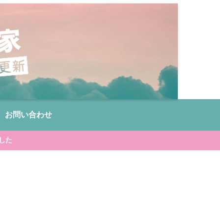
お問い合わせ
した