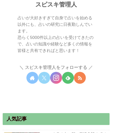
スピスキ管理人
占いが大好きすぎて自身で占いを始める
以外にも、占いの研究に日夜勤しんでい
ます。
恐らく5000件以上の占いを受けてきたの
で、占いの知識や経験など多くの情報を
皆様と共有できればと思います！
スピスキ管理人をフォローする
人気記事