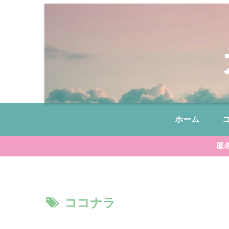
ホーム
匿
ココナラ