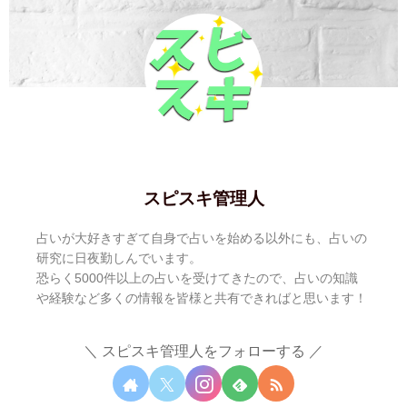
スピスキ管理人
占いが大好きすぎて自身で占いを始める以外にも、占いの
研究に日夜勤しんでいます。
恐らく5000件以上の占いを受けてきたので、占いの知識
や経験など多くの情報を皆様と共有できればと思います！
スピスキ管理人をフォローする