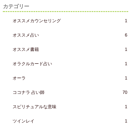
カテゴリー
オススメカウンセリング
1
オススメ占い
6
オススメ書籍
1
オラクルカード占い
1
オーラ
1
ココナラ 占い師
70
スピリチュアルな意味
1
ツインレイ
1