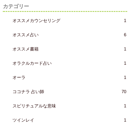
カテゴリー
オススメカウンセリング
1
オススメ占い
6
オススメ書籍
1
オラクルカード占い
1
オーラ
1
ココナラ 占い師
70
スピリチュアルな意味
1
ツインレイ
1