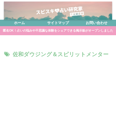
ホーム
サイトマップ
お問い合わせ
匿名OK！占いの悩みや不思議な体験をシェアできる掲示板がオープンしました
佐和ダウジング＆スピリットメンター