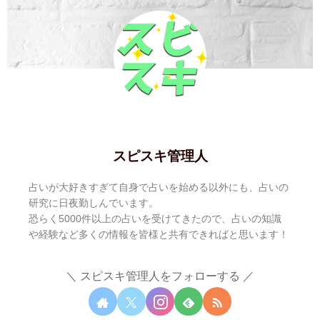
スピスキ管理人
占いが大好きすぎて自身で占いを始める以外にも、占いの
研究に日夜勤しんでいます。
恐らく5000件以上の占いを受けてきたので、占いの知識
や経験など多くの情報を皆様と共有できればと思います！
スピスキ管理人をフォローする