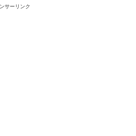
ンサーリンク