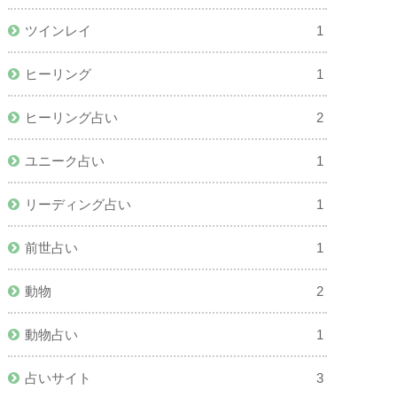
ツインレイ
1
ヒーリング
1
ヒーリング占い
2
ユニーク占い
1
リーディング占い
1
前世占い
1
動物
2
動物占い
1
占いサイト
3