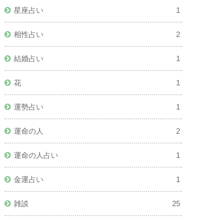
星座占い
1
相性占い
2
結婚占い
1
花
1
運勢占い
1
運命の人
2
運命の人占い
1
金運占い
1
雑談
25