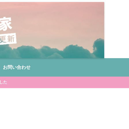
お問い合わせ
した