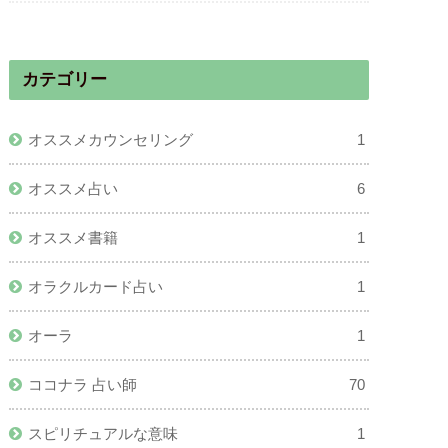
カテゴリー
オススメカウンセリング
1
オススメ占い
6
オススメ書籍
1
オラクルカード占い
1
オーラ
1
ココナラ 占い師
70
スピリチュアルな意味
1