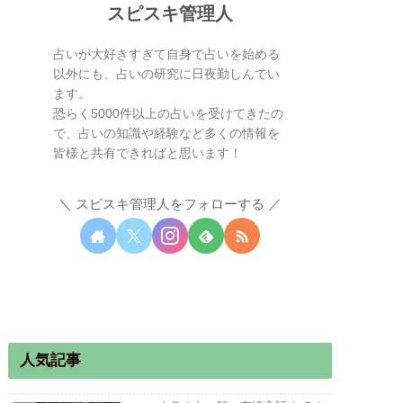
スピスキ管理人
占いが大好きすぎて自身で占いを始める
以外にも、占いの研究に日夜勤しんでい
ます。
恐らく5000件以上の占いを受けてきたの
で、占いの知識や経験など多くの情報を
皆様と共有できればと思います！
スピスキ管理人をフォローする
人気記事