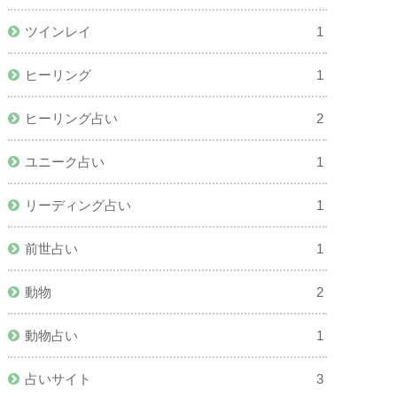
ツインレイ
1
ヒーリング
1
ヒーリング占い
2
ユニーク占い
1
リーディング占い
1
前世占い
1
動物
2
動物占い
1
占いサイト
3