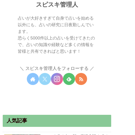
スピスキ管理人
占いが大好きすぎて自身で占いを始める
以外にも、占いの研究に日夜勤しんでい
ます。
恐らく5000件以上の占いを受けてきたの
で、占いの知識や経験など多くの情報を
皆様と共有できればと思います！
スピスキ管理人をフォローする
人気記事