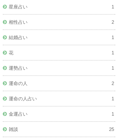
星座占い
1
相性占い
2
結婚占い
1
花
1
運勢占い
1
運命の人
2
運命の人占い
1
金運占い
1
雑談
25