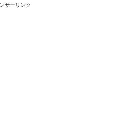
ンサーリンク