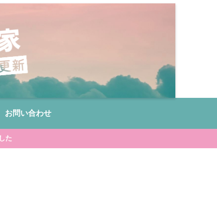
お問い合わせ
した