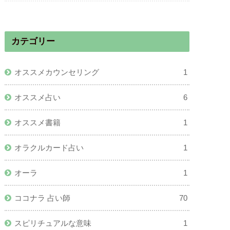
カテゴリー
オススメカウンセリング
1
オススメ占い
6
オススメ書籍
1
オラクルカード占い
1
オーラ
1
ココナラ 占い師
70
スピリチュアルな意味
1