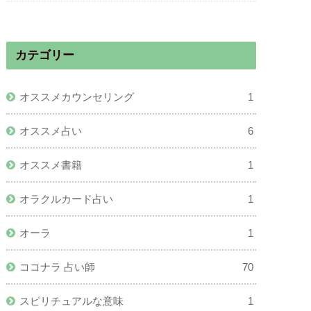
カテゴリー
オススメカウンセリング
1
オススメ占い
6
オススメ書籍
1
オラクルカード占い
1
オーラ
1
ココナラ 占い師
70
スピリチュアルな意味
1