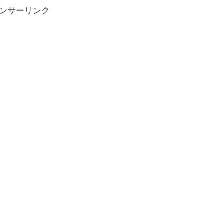
ンサーリンク