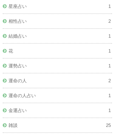
星座占い
1
相性占い
2
結婚占い
1
花
1
運勢占い
1
運命の人
2
運命の人占い
1
金運占い
1
雑談
25