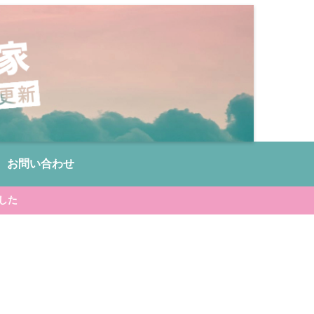
お問い合わせ
した