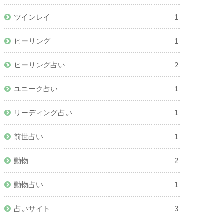
ツインレイ
1
ヒーリング
1
ヒーリング占い
2
ユニーク占い
1
リーディング占い
1
前世占い
1
動物
2
動物占い
1
占いサイト
3