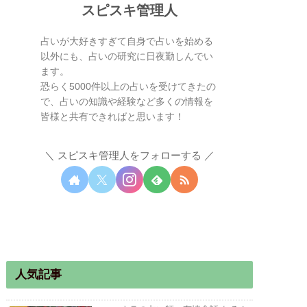
スピスキ管理人
占いが大好きすぎて自身で占いを始める
以外にも、占いの研究に日夜勤しんでい
ます。
恐らく5000件以上の占いを受けてきたの
で、占いの知識や経験など多くの情報を
皆様と共有できればと思います！
スピスキ管理人をフォローする
人気記事