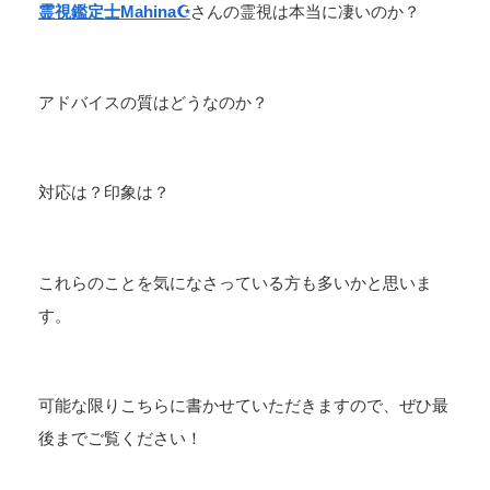
霊視鑑定士Mahina☪️
さんの霊視は本当に凄いのか？
アドバイスの質はどうなのか？
対応は？印象は？
これらのことを気になさっている方も多いかと思いま
す。
可能な限りこちらに書かせていただきますので、ぜひ最
後までご覧ください！