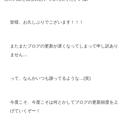
皆様、お久しぶりでございます！！！
またまたブログの更新が遅くなってしまって申し訳あり
ません…
って、なんかいつも謝ってるような…(笑)
今度こそ、今度こそは何とかしてブログの更新頻度を上
げていくぞー！