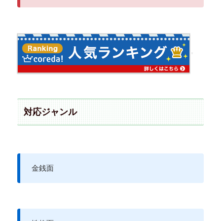
対応ジャンル
金銭面