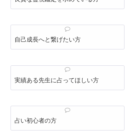
自己成長へと繋げたい方
実績ある先生に占ってほしい方
占い初心者の方