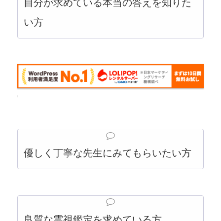
自分が求めている本当の答えを知りた
い方
優しく丁寧な先生にみてもらいたい方
良質な霊視鑑定を求めている方