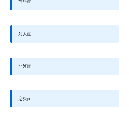
性格面
対人面
開運面
恋愛面