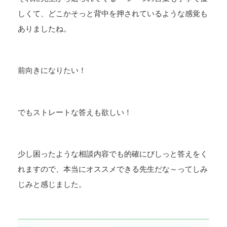
しくて、どこかそっと背中を押されているような感覚も
ありましたね。
前向きになりたい！
でもストレートな答えも欲しい！
少し困ったような相談内容でも的確にびしっと答えをく
れますので、本当にオススメできる先生だな～ってしみ
じみと感じました。