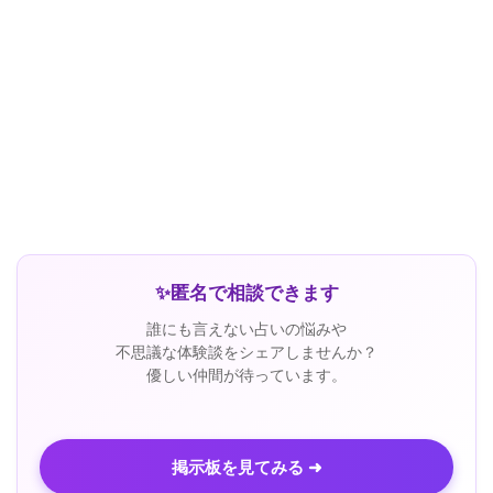
✨
匿名で相談できます
誰にも言えない占いの悩みや
不思議な体験談をシェアしませんか？
優しい仲間が待っています。
掲示板を見てみる ➜