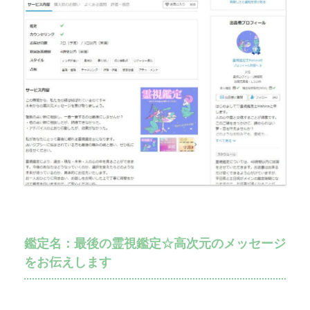
鑑定名：最後の霊視鑑定☆高次元のメッセージ
をお伝えします