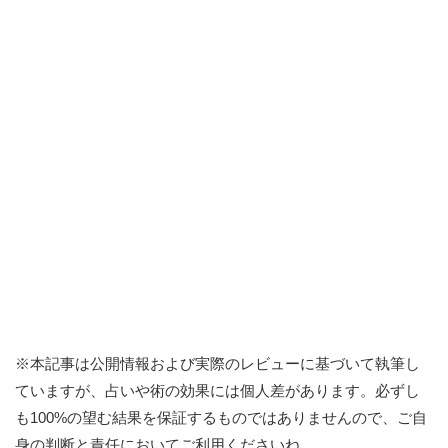
※本記事は公開情報および実際のレビューに基づいて執筆し
ていますが、占いや術の効果には個人差があります。必ずし
も100%の望む結果を保証するものではありませんので、ご自
身の判断と責任においてご利用くださいね。