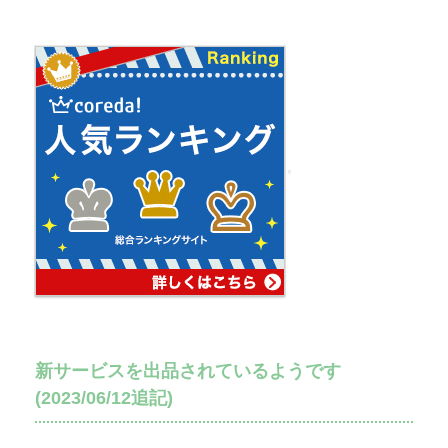
新サービスを出品されているようです
(2023/06/12追記)