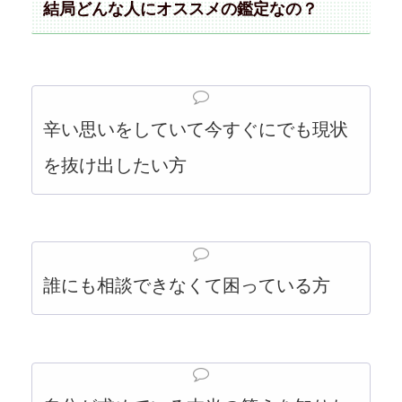
結局どんな人にオススメの鑑定なの？
辛い思いをしていて今すぐにでも現状
を抜け出したい方
誰にも相談できなくて困っている方