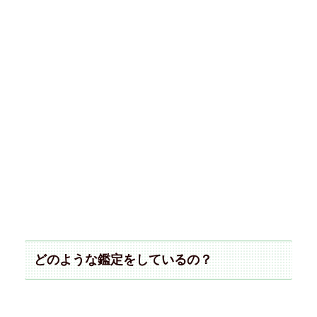
どのような鑑定をしているの？