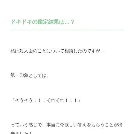
ドキドキの鑑定結果は…？
私は対人面のことについて相談したのですが…
第一印象としては、
「そうそう！！！それそれ！！！」
っていう感じで、本当に今欲しい答えをもらうことが出
来ました！