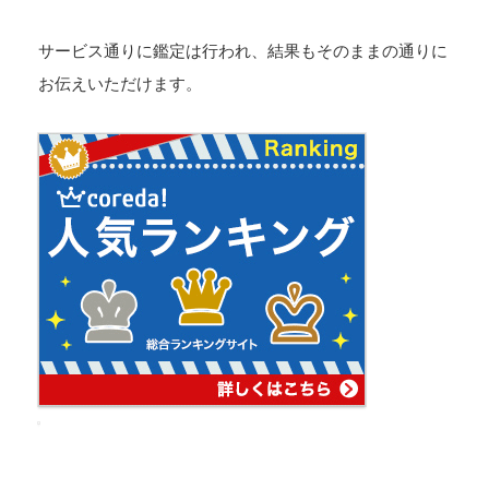
サービス通りに鑑定は行われ、結果もそのままの通りに
お伝えいただけます。