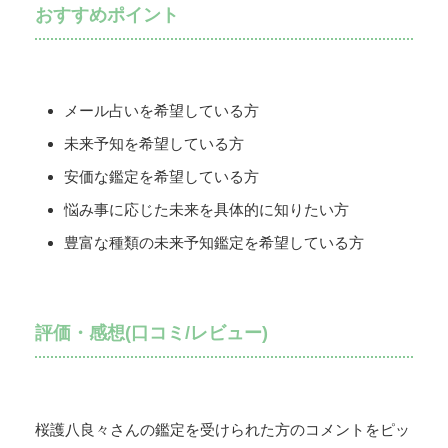
おすすめポイント
メール占いを希望している方
未来予知を希望している方
安価な鑑定を希望している方
悩み事に応じた未来を具体的に知りたい方
豊富な種類の未来予知鑑定を希望している方
評価・感想(口コミ/レビュー)
桜護八良々さんの鑑定を受けられた方のコメントをピッ