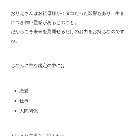
おりえさんはお祖母様がイタコだった影響もあり、生ま
れつき強い霊感があるとのこと。
だからこそ未来を見通せるだけのお力をお持ちなのです
ね。
ちなみに主な鑑定の中には
恋愛
仕事
人間関係
といった主要なお悩みから…