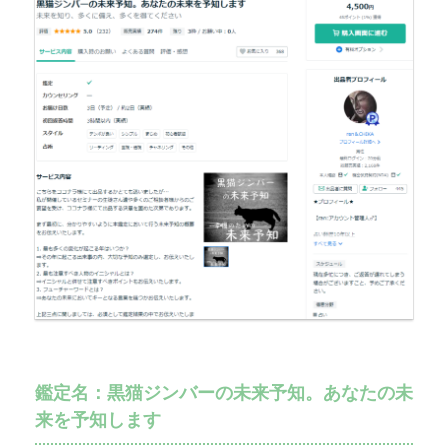
鑑定名：黒猫ジンバーの未来予知。あなたの未
来を予知します