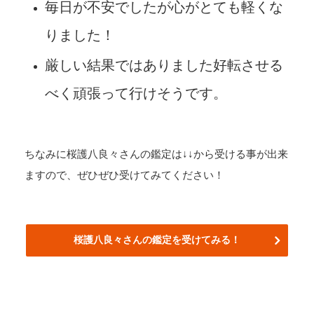
毎日が不安でしたが心がとても軽くな
りました！
厳しい結果ではありました好転させる
べく頑張って行けそうです。
ちなみに桜護八良々さんの鑑定は↓↓から受ける事が出来
ますので、ぜひぜひ受けてみてください！
桜護八良々さんの鑑定を受けてみる！