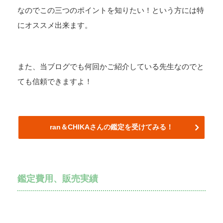
なのでこの三つのポイントを知りたい！という方には特
にオススメ出来ます。
また、当ブログでも何回かご紹介している先生なのでと
ても信頼できますよ！
ran＆CHIKAさんの鑑定を受けてみる！
鑑定費用、販売実績