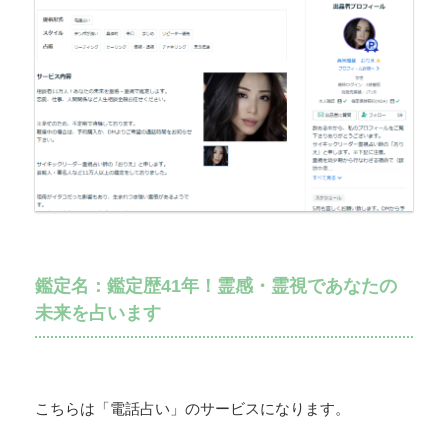
鑑定名：鑑定歴41年！霊感・霊視であなたの
未来を占います
こちらは「電話占い」のサービスになります。