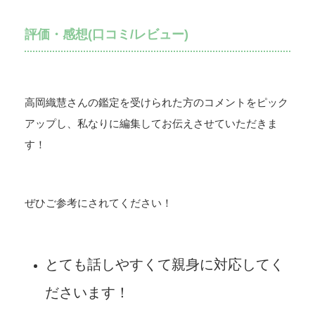
評価・感想(口コミ/レビュー)
高岡織慧さんの鑑定を受けられた方のコメントをピック
アップし、私なりに編集してお伝えさせていただきま
す！
ぜひご参考にされてください！
とても話しやすくて親身に対応してく
ださいます！