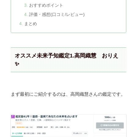
おすすめポイント
評価・感想(口コミ/レビュー)
まとめ
オススメ未来予知鑑定1.高岡織慧 おりえ
✨
まず最初にご紹介するのは、高岡織慧さんの鑑定です。