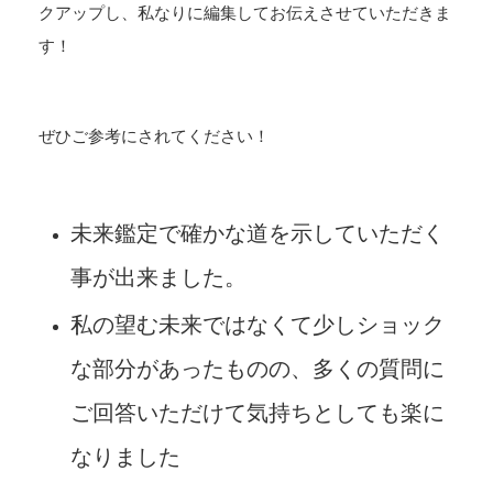
クアップし、私なりに編集してお伝えさせていただきま
す！
ぜひご参考にされてください！
未来鑑定で確かな道を示していただく
事が出来ました。
私の望む未来ではなくて少しショック
な部分があったものの、多くの質問に
ご回答いただけて気持ちとしても楽に
なりました