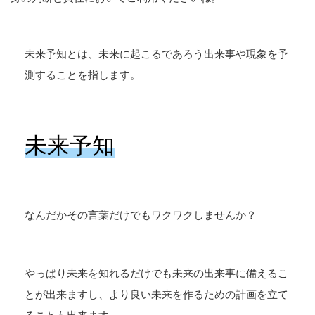
未来予知とは、未来に起こるであろう出来事や現象を予
測することを指します。
未来予知
なんだかその言葉だけでもワクワクしませんか？
やっぱり未来を知れるだけでも未来の出来事に備えるこ
とが出来ますし、より良い未来を作るための計画を立て