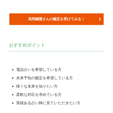
高岡織慧
さんの鑑定を受けてみる！
おすすめポイント
電話占いを希望している方
未来予知の鑑定を希望している方
様々な未来を知りたい方
柔軟な対応を求めている方
実績ある占い師に見ていただきたい方