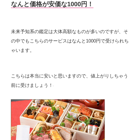
なんと価格が安価な1000円！
未来予知系の鑑定は大体高額なものが多いのですが、そ
の中でもこちらのサービスはなんと1000円で受けられち
ゃいます。
こちらは本当に安いと思いますので、値上がりしちゃう
前に受けましょう！