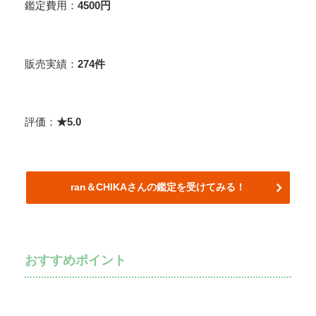
鑑定費用：
4500円
販売実績：
274件
評価：
★5.0
ran＆CHIKAさんの鑑定を受けてみる！
おすすめポイント