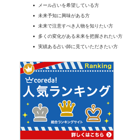
メール占いを希望している方
未来予知に興味がある方
未来で注意すべき人物を知りたい方
多くの変化がある未来を把握されたい方
実績ある占い師に見ていただきたい方