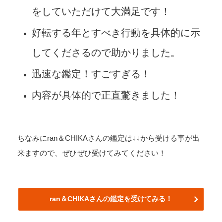
をしていただけて大満足です！
好転する年とすべき行動を具体的に示
してくださるので助かりました。
迅速な鑑定！すごすぎる！
内容が具体的で正直驚きました！
ちなみにran＆CHIKAさんの鑑定は↓↓から受ける事が出
来ますので、ぜひぜひ受けてみてください！
ran＆CHIKAさんの鑑定を受けてみる！