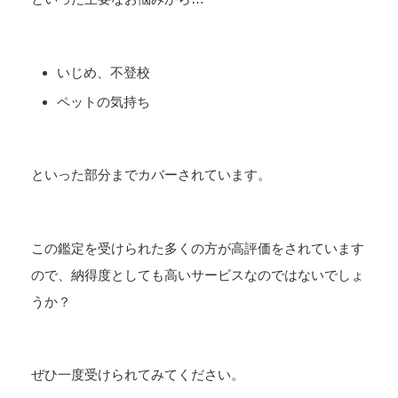
いじめ、不登校
ペットの気持ち
といった部分までカバーされています。
この鑑定を受けられた多くの方が高評価をされています
ので、納得度としても高いサービスなのではないでしょ
うか？
ぜひ一度受けられてみてください。