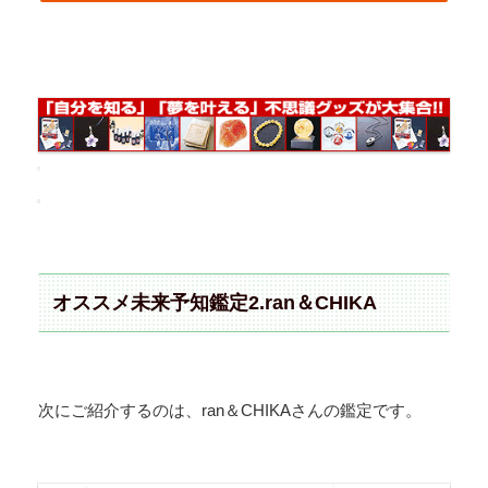
オススメ未来予知鑑定2.ran＆CHIKA
次にご紹介するのは、ran＆CHIKAさんの鑑定です。