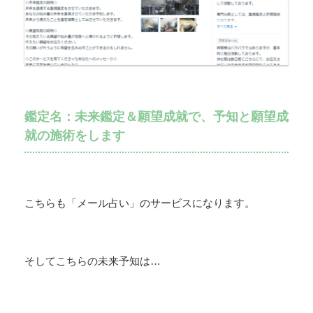
鑑定名：未来鑑定＆願望成就で、予知と願望成
就の施術をします
こちらも「メール占い」のサービスになります。
そしてこちらの未来予知は…