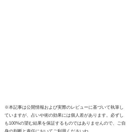
※本記事は公開情報および実際のレビューに基づいて執筆し
ていますが、占いや術の効果には個人差があります。必ずし
も100%の望む結果を保証するものではありませんので、ご自
身の判断と責任においてご利用くださいね。