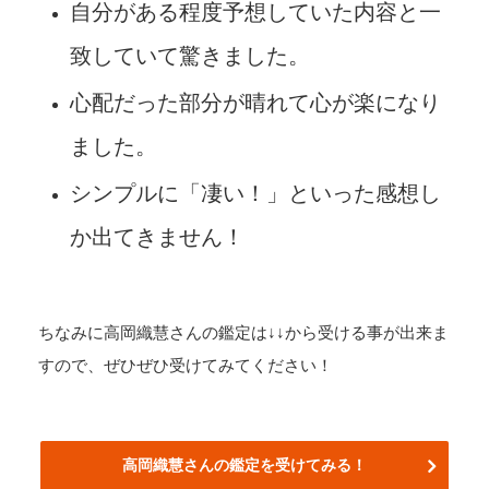
自分がある程度予想していた内容と一
致していて驚きました。
心配だった部分が晴れて心が楽になり
ました。
シンプルに「凄い！」といった感想し
か出てきません！
ちなみに高岡織慧さんの鑑定は↓↓から受ける事が出来ま
すので、ぜひぜひ受けてみてください！
高岡織慧
さんの鑑定を受けてみる！