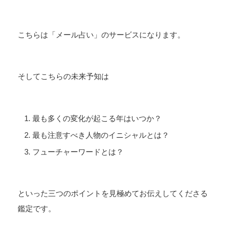
こちらは「メール占い」のサービスになります。
そしてこちらの未来予知は
最も多くの変化が起こる年はいつか？
最も注意すべき人物のイニシャルとは？
フューチャーワードとは？
といった三つのポイントを見極めてお伝えしてくださる
鑑定です。