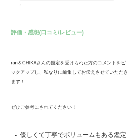
評価・感想(口コミ/レビュー)
ran＆CHIKAさんの鑑定を受けられた方のコメントをピ
ックアップし、私なりに編集してお伝えさせていただき
ます！
ぜひご参考にされてください！
優しくて丁寧でボリュームもある鑑定