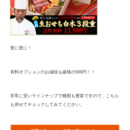
更に更に！
有料オプションのお値段も破格の500円！！
非常に安いラインナップで種類も豊富ですので、こちら
も併せてチェックしてみてください。