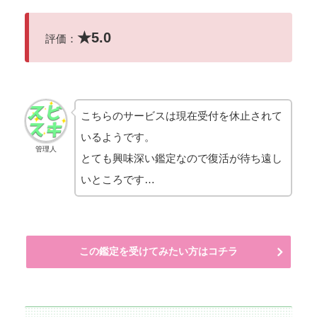
★
5.0
評価：
こちらのサービスは現在受付を休止されて
いるようです。
管理人
とても興味深い鑑定なので復活が待ち遠し
いところです…
この鑑定を受けてみたい方はコチラ