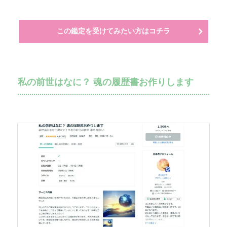
この鑑定を受けてみたい方はコチラ
私の前世はなに？ 魂の履歴書お作りします