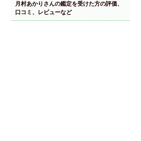
月村あかりさんの鑑定を受けた方の評価、
口コミ、レビューなど