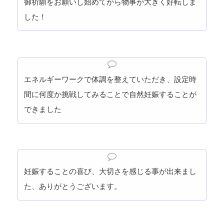
御祈願をお願いし始めてから物事が大きく好転しま
した！
エネルギーワークで体調を整えていただき、設定時
間に何度か挑戦してみることで自然妊娠することが
できました
妊娠することの喜び、大切さを感じる事が出来まし
た、ありがとうございます。