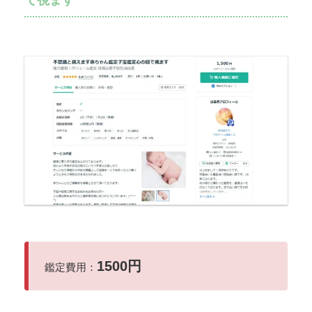
1500円
鑑定費用：