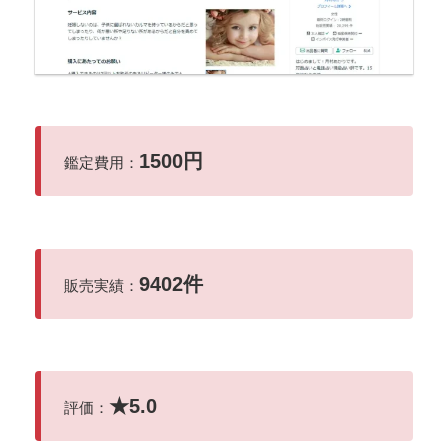
1500円
鑑定費用：
9402件
販売実績：
★
5.0
評価：