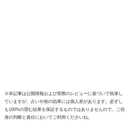
※本記事は公開情報および実際のレビューに基づいて執筆し
ていますが、占いや術の効果には個人差があります。必ずし
も100%の望む結果を保証するものではありませんので、ご自
身の判断と責任においてご利用くださいね。