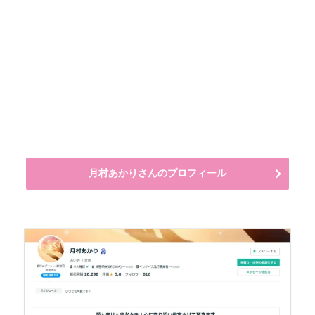
月村あかりさんのプロフィール