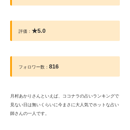
★
5.0
評価：
816
フォロワー数：
月村あかりさんといえば、ココナラの占いランキングで
見ない日は無いくらいに今まさに大人気でホットな占い
師さんの一人です。