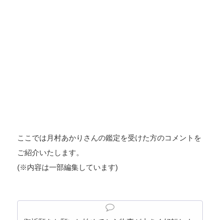
ここでは月村あかりさんの鑑定を受けた方のコメントを
ご紹介いたします。
(※内容は一部編集しています)