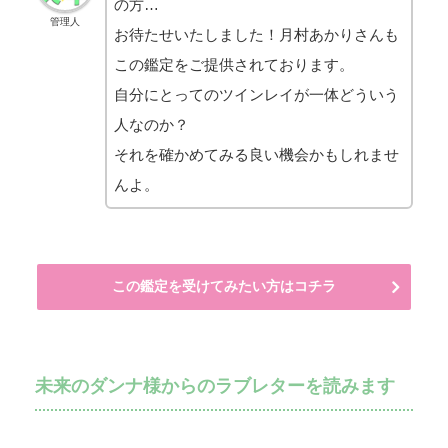
の方…
管理人
お待たせいたしました！月村あかりさんも
この鑑定をご提供されております。
自分にとってのツインレイが一体どういう
人なのか？
それを確かめてみる良い機会かもしれませ
んよ。
この鑑定を受けてみたい方はコチラ
未来のダンナ様からのラブレターを読みます