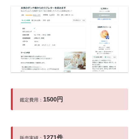
1500円
鑑定費用：
1271件
販売実績：