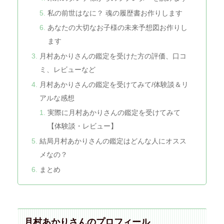
私の前世はなに？ 魂の履歴書お作りします
あなたの大切なお子様の未来予想図お作りし
ます
月村あかりさんの鑑定を受けた方の評価、口コ
ミ、レビューなど
月村あかりさんの鑑定を受けてみて/体験談＆リ
アルな感想
実際に月村あかりさんの鑑定を受けてみて
【体験談・レビュー】
結局月村あかりさんの鑑定はどんな人にオスス
メなの？
まとめ
月村あかりさんのプロフィール