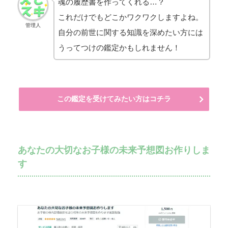
魂の履歴書を作ってくれる…？
これだけでもどこかワクワクしますよね。
管理人
自分の前世に関する知識を深めたい方には
うってつけの鑑定かもしれません！
この鑑定を受けてみたい方はコチラ
あなたの大切なお子様の未来予想図お作りしま
す