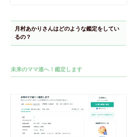
月村あかりさんはどのような鑑定をしてい
るの？
未来のママ達へ！鑑定します