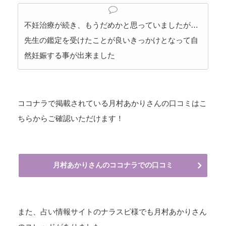
不妊治療が続き、もうだめかと思っていましたが…
先生の鑑定を受けたことが良いきっかけとなって自
然妊娠する事が出来ました
ココナラで掲載されている月村あかりさんの口コミはこ
ちらからご確認いただけます！
月村あかりさんのココナラでの口コミ
また、占い情報サイトのナラスピ様でも月村あかりさん