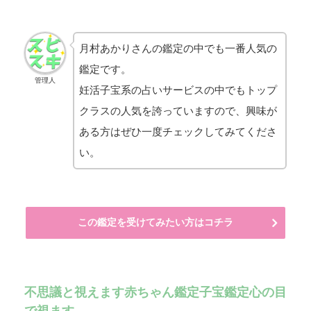
月村あかりさんの鑑定の中でも一番人気の
鑑定です。
管理人
妊活子宝系の占いサービスの中でもトップ
クラスの人気を誇っていますので、興味が
ある方はぜひ一度チェックしてみてくださ
い。
この鑑定を受けてみたい方はコチラ
不思議と視えます赤ちゃん鑑定子宝鑑定心の目
で視ます