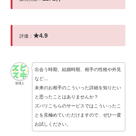
★
4.9
評価：
出会う時期、結婚時期、相手の性格や外見
など…
管理人
未来のお相手のこういった詳細を知りたい
と思ったことはありませんか？
ズバリこちらのサービスではこういったこ
とを見極めていただけますので、ぜひ一度
お試しください。