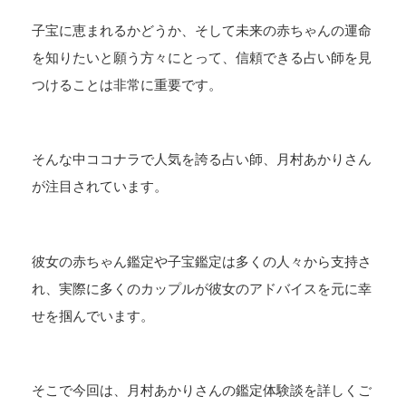
子宝に恵まれるかどうか、そして未来の赤ちゃんの運命
を知りたいと願う方々にとって、信頼できる占い師を見
つけることは非常に重要です。
そんな中ココナラで人気を誇る占い師、月村あかりさん
が注目されています。
彼女の赤ちゃん鑑定や子宝鑑定は多くの人々から支持さ
れ、実際に多くのカップルが彼女のアドバイスを元に幸
せを掴んでいます。
そこで今回は、月村あかりさんの鑑定体験談を詳しくご