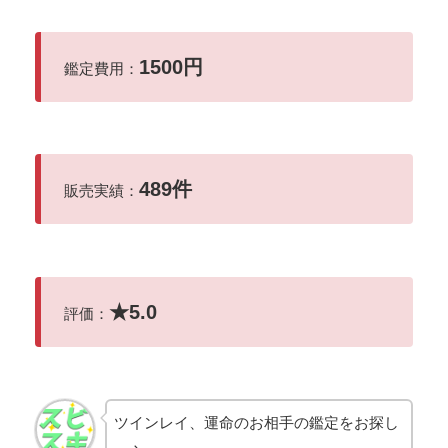
1500円
鑑定費用：
489件
販売実績：
★
5.0
評価：
ツインレイ、運命のお相手の鑑定をお探し