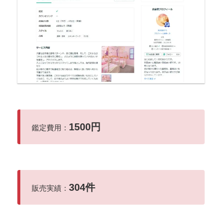
1500円
鑑定費用：
304件
販売実績：