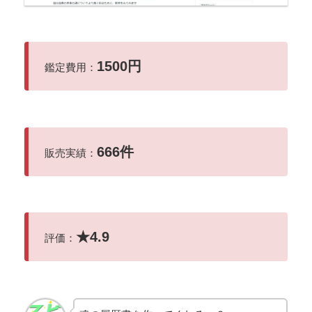
1500円
鑑定費用：
666件
販売実績：
★
4.9
評価：