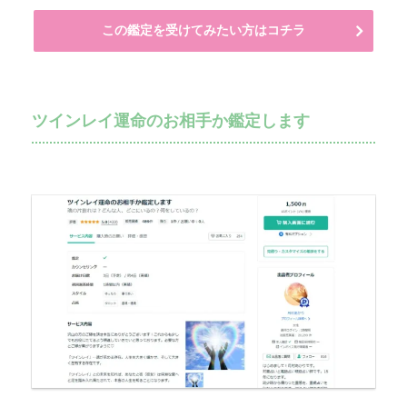
この鑑定を受けてみたい方はコチラ
ツインレイ運命のお相手か鑑定します